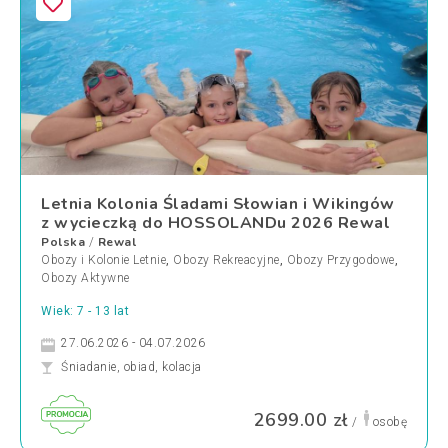
Letnia Kolonia Śladami Słowian i Wikingów
z wycieczką do HOSSOLANDu 2026 Rewal
Polska
Rewal
/
Obozy i Kolonie Letnie
,
Obozy Rekreacyjne
,
Obozy Przygodowe
,
Obozy Aktywne
Wiek: 7 - 13 lat
27.06.2026 - 04.07.2026
Śniadanie, obiad, kolacja
2699.00 zł
/
osobę