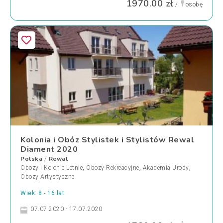
1970.00 zł
/
osobę
Kolonia i Obóz Stylistek i Stylistów Rewal
Diament 2020
Polska
Rewal
/
Obozy i Kolonie Letnie
,
Obozy Rekreacyjne
,
Akademia Urody
,
Obozy Artystyczne
Wiek: 8 - 16 lat
07.07.2020 - 17.07.2020