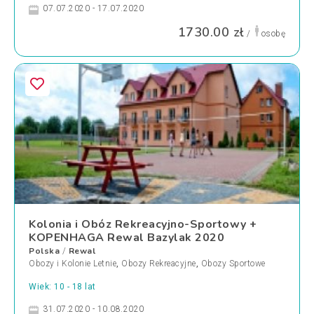
07.07.2020 - 17.07.2020
1730.00 zł
/
osobę
Kolonia i Obóz Rekreacyjno-Sportowy +
KOPENHAGA Rewal Bazylak 2020
Polska
Rewal
/
Obozy i Kolonie Letnie
,
Obozy Rekreacyjne
,
Obozy Sportowe
Wiek: 10 - 18 lat
31.07.2020 - 10.08.2020