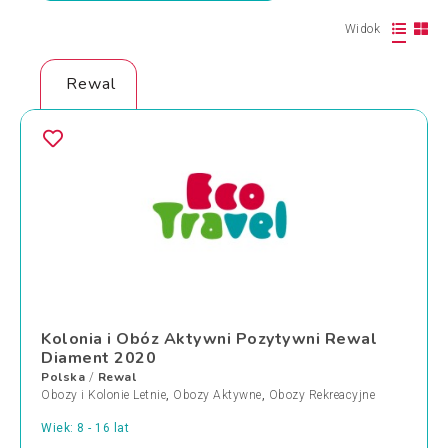
Widok
Rewal
Kolonia i Obóz Aktywni Pozytywni Rewal
Diament 2020
Polska
Rewal
/
Obozy i Kolonie Letnie
,
Obozy Aktywne
,
Obozy Rekreacyjne
Wiek: 8 - 16 lat