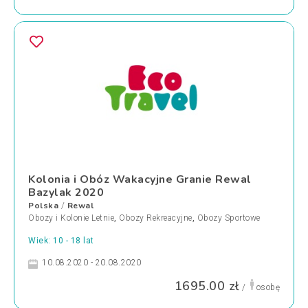
Kolonia i Obóz Wakacyjne Granie Rewal
Bazylak 2020
Polska
Rewal
/
Obozy i Kolonie Letnie
,
Obozy Rekreacyjne
,
Obozy Sportowe
Wiek: 10 - 18 lat
10.08.2020 - 20.08.2020
1695.00 zł
/
osobę