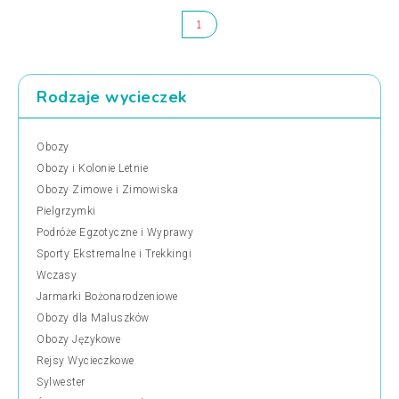
1
Rodzaje wycieczek
Obozy
Obozy i Kolonie Letnie
Obozy Zimowe i Zimowiska
Pielgrzymki
Podróże Egzotyczne i Wyprawy
Sporty Ekstremalne i Trekkingi
Wczasy
Jarmarki Bożonarodzeniowe
Obozy dla Maluszków
Obozy Językowe
Rejsy Wycieczkowe
Sylwester