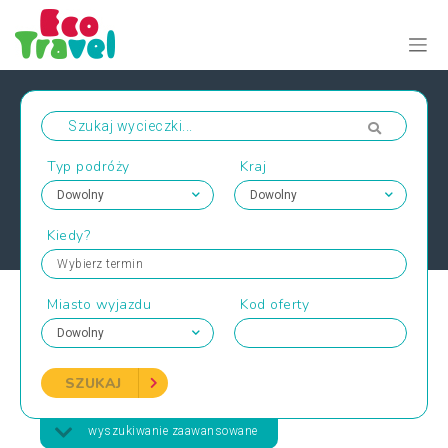
Typ podróży
Kraj
Kiedy?
Wybierz termin
Miasto wyjazdu
Kod oferty
SZUKAJ
wyszukiwanie zaawansowane