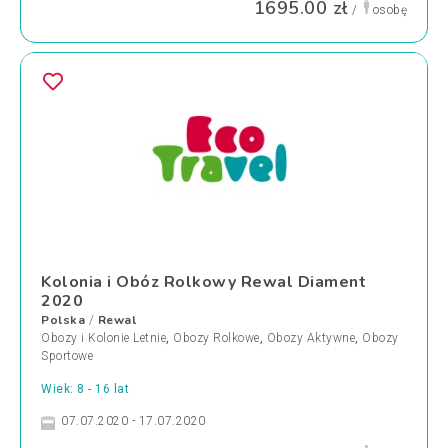
1695.00 zł
/
osobę
Kolonia i Obóz Rolkowy Rewal Diament
2020
Polska
Rewal
/
Obozy i Kolonie Letnie
,
Obozy Rolkowe
,
Obozy Aktywne
,
Obozy
Sportowe
Wiek: 8 - 16 lat
07.07.2020 - 17.07.2020