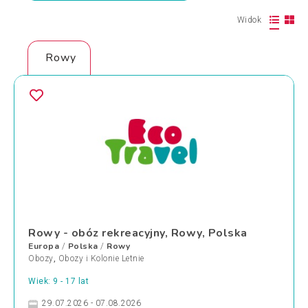
Widok
Rowy
Rowy - obóz rekreacyjny, Rowy, Polska
Europa
Polska
Rowy
/
/
Obozy
,
Obozy i Kolonie Letnie
Wiek: 9 - 17 lat
29.07.2026 - 07.08.2026