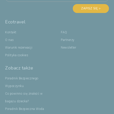
ZAPISZ SIĘ >
Ecotravel
Kontakt
FAQ
O nas
Partnerzy
Warunki rezerwacji
Newsletter
Polityka cookies
Zobacz także
Poradnik Bezpiecznego
Wypoczynku
Co powinno się znaleźć w
bagażu dziecka?
Poradnik Bezpieczna Woda