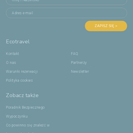
ZAPISZ SIĘ >
Ecotravel
Kontakt
FAQ
O nas
Partnerzy
Warunki rezerwacji
Newsletter
Polityka cookies
Zobacz także
Poradnik Bezpiecznego
Wypoczynku
Co powinno się znaleźć w