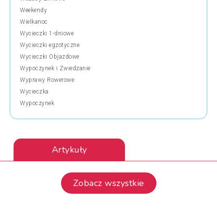
Weekendy
Wielkanoc
Wycieczki 1-dniowe
Wycieczki egzotyczne
Wycieczki Objazdowe
Wypoczynek i Zwiedzanie
Wyprawy Rowerowe
Wycieczka
Wypoczynek
Artykuły
Zobacz wszystkie