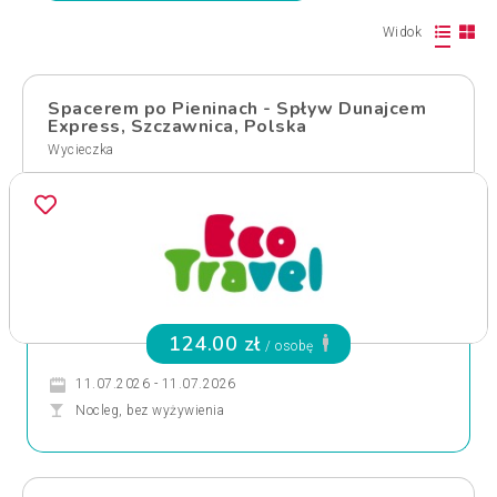
Widok
Spacerem po Pieninach - Spływ Dunajcem
Express, Szczawnica, Polska
Wycieczka
124.00 zł
/ osobę
11.07.2026 - 11.07.2026
Nocleg, bez wyżywienia