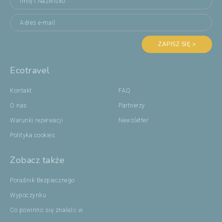
ZAPISZ SIĘ >
Ecotravel
Kontakt
FAQ
O nas
Partnerzy
Warunki rezerwacji
Newsletter
Polityka cookies
Zobacz także
Poradnik Bezpiecznego
Wypoczynku
Co powinno się znaleźć w