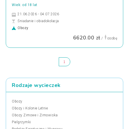
Wiek: od 18 lat
21.06.2026 - 04.07.2026
Śniadanie i obiadokolacja
Obozy
6620.00 zł
/
osobę
1
Rodzaje wycieczek
Obozy
Obozy i Kolonie Letnie
Obozy Zimowe i Zimowiska
Pielgrzymki