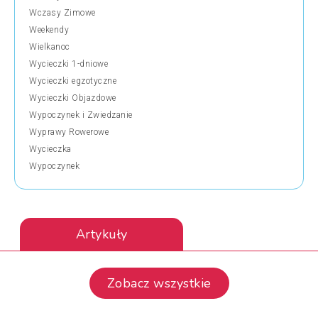
Wczasy Zimowe
Weekendy
Wielkanoc
Wycieczki 1-dniowe
Wycieczki egzotyczne
Wycieczki Objazdowe
Wypoczynek i Zwiedzanie
Wyprawy Rowerowe
Wycieczka
Wypoczynek
Artykuły
Zobacz wszystkie