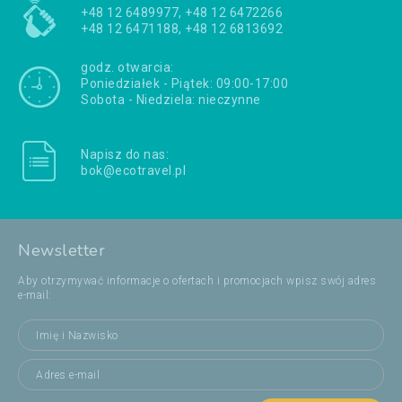
+48 12 6489977, +48 12 6472266
+48 12 6471188, +48 12 6813692
godz. otwarcia:
Poniedziałek - Piątek: 09:00-17:00
Sobota - Niedziela: nieczynne
Napisz do nas:
bok@ecotravel.pl
Newsletter
Aby otrzymywać informacje o ofertach i promocjach wpisz swój adres
e-mail: