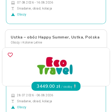
07.08.2026 - 16.08.2026
Śniadanie, obiad, kolacja
Obozy
Ustka – obóz Happy Summer, Ustka, Polska
Obozy i Kolonie Letnie
3449.00 zł
/ osobę
28.07.2026 - 06.08.2026
Śniadanie, obiad, kolacja
Obozy