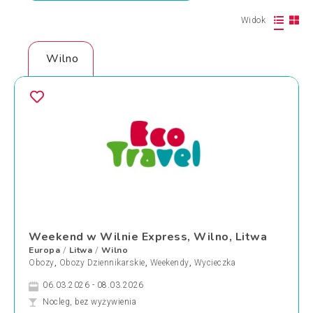
Widok
Wilno
Weekend w Wilnie Express, Wilno, Litwa
Europa
Litwa
Wilno
/
/
Obozy
,
Obozy Dziennikarskie
,
Weekendy
,
Wycieczka
06.03.2026 - 08.03.2026
Nocleg, bez wyżywienia