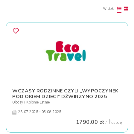
Widok
WCZASY RODZINNE CZYLI „WYPOCZYNEK
POD OKIEM DZIECI” DŹWIRZYNO 2025
Obozy i Kolonie Letnie
28.07.2025 - 05.08.2025
1790.00 zł
/
osobę