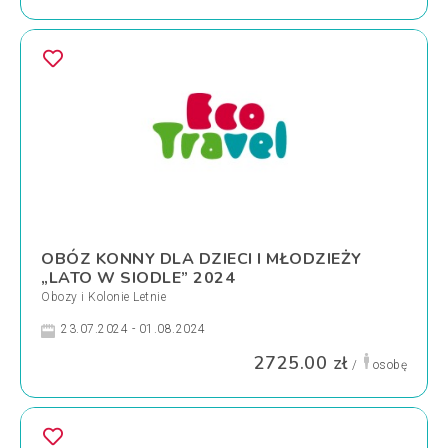
OBÓZ KONNY DLA DZIECI I MŁODZIEŻY
„LATO W SIODLE” 2024
Obozy i Kolonie Letnie
23.07.2024 - 01.08.2024
2725.00 zł
/
osobę