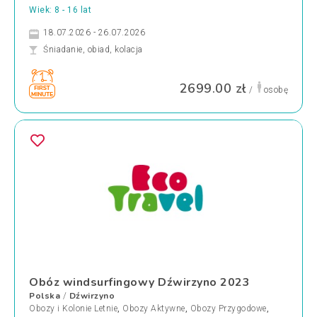
Wiek: 8 - 16 lat
18.07.2026 - 26.07.2026
Śniadanie, obiad, kolacja
2699.00 zł
/
osobę
Obóz windsurfingowy Dźwirzyno 2023
Polska
Dźwirzyno
/
Obozy i Kolonie Letnie
,
Obozy Aktywne
,
Obozy Przygodowe
,