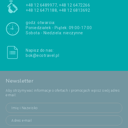
+48 12 6489977, +48 12 6472266
+48 12 6471188, +48 12 6813692
godz. otwarcia:
Poniedziałek - Piątek: 09:00-17:00
Sobota - Niedziela: nieczynne
Napisz do nas:
bok@ecotravel.pl
Newsletter
Aby otrzymywać informacje o ofertach i promocjach wpisz swój adres
e-mail: