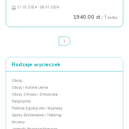
21.01.2024 - 28.01.2024
1940.00 zł
/
osobę
1
Rodzaje wycieczek
Obozy
Obozy i Kolonie Letnie
Obozy Zimowe i Zimowiska
Pielgrzymki
Podróże Egzotyczne i Wyprawy
Sporty Ekstremalne i Trekkingi
Wczasy