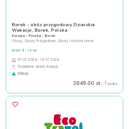
Borek - obóz przygodowy Dziarskie
Wakacje, Borek, Polska
Europa
Polska
Borek
/
/
Obozy
,
Obozy Przygodowe
,
Obozy i Kolonie Letnie
Wiek: 8 - 16 lat
07.07.2026 - 16.07.2026
Śniadanie, obiad, kolacja
Obozy
2849.00 zł
/
osobę