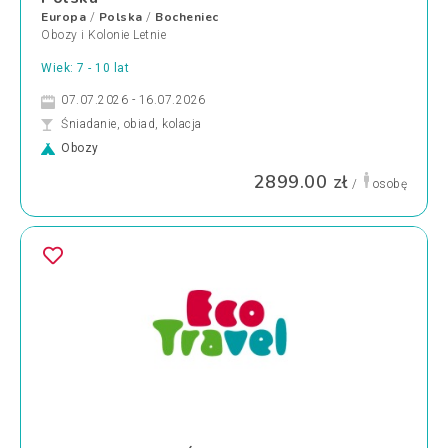
Europa
Polska
Bocheniec
/
/
Obozy i Kolonie Letnie
Wiek: 7 - 10 lat
07.07.2026 - 16.07.2026
Śniadanie, obiad, kolacja
Obozy
2899.00 zł
/
osobę