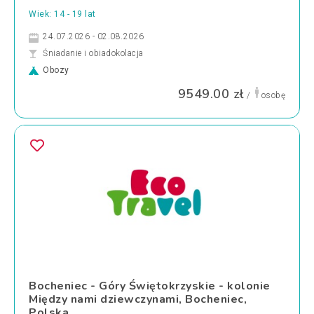
Wiek: 14 - 19 lat
24.07.2026 - 02.08.2026
Śniadanie i obiadokolacja
Obozy
9549.00 zł
/
osobę
Bocheniec - Góry Świętokrzyskie - kolonie
Między nami dziewczynami, Bocheniec,
Polska