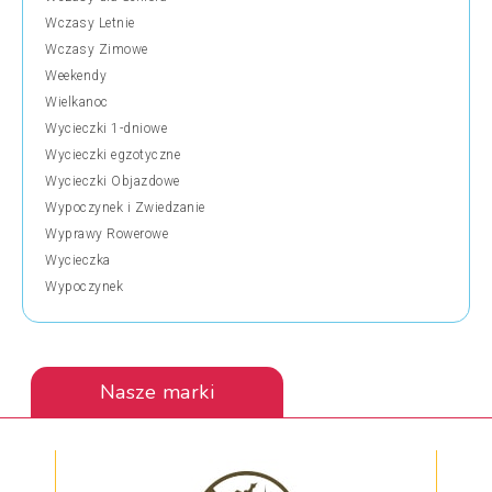
Wczasy Letnie
Wczasy Zimowe
Weekendy
Wielkanoc
Wycieczki 1-dniowe
Wycieczki egzotyczne
Wycieczki Objazdowe
Wypoczynek i Zwiedzanie
Wyprawy Rowerowe
Wycieczka
Wypoczynek
Nasze marki