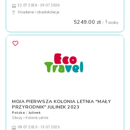
22.07.2026 - 29.07.2026
Śniadanie i obiadokolacja
5249.00 zł
/
osobę
MOJA PIERWSZA KOLONIA LETNIA "MAŁY
PRZYRODNIK" JULINEK 2023
Polska
Julinek
/
Obozy i Kolonie Letnie
09.07.2023 - 15.07.2023