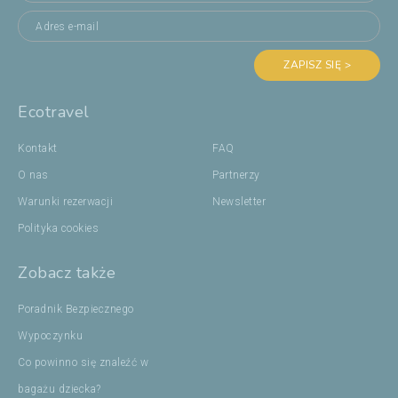
ZAPISZ SIĘ >
Ecotravel
Kontakt
FAQ
O nas
Partnerzy
Warunki rezerwacji
Newsletter
Polityka cookies
Zobacz także
Poradnik Bezpiecznego
Wypoczynku
Co powinno się znaleźć w
bagażu dziecka?