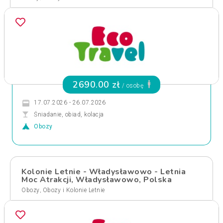
2690.00 zł
/ osobę
17.07.2026 - 26.07.2026
Śniadanie, obiad, kolacja
Obozy
Kolonie Letnie - Władysławowo - Letnia
Moc Atrakcji, Władysławowo, Polska
,
Obozy
Obozy i Kolonie Letnie