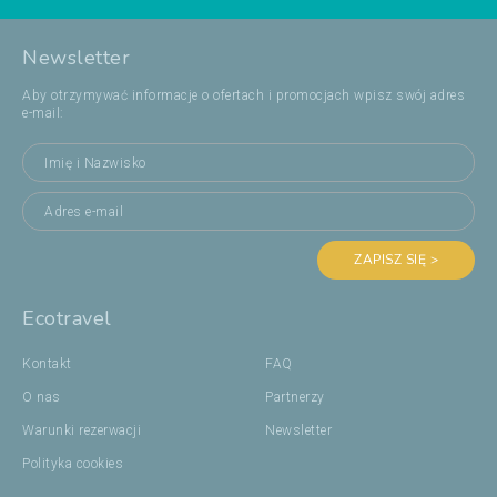
Newsletter
Aby otrzymywać informacje o ofertach i promocjach wpisz swój adres
e-mail:
ZAPISZ SIĘ >
Ecotravel
Kontakt
FAQ
O nas
Partnerzy
Warunki rezerwacji
Newsletter
Polityka cookies