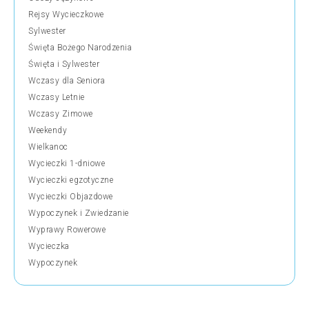
Rejsy Wycieczkowe
Sylwester
Święta Bożego Narodzenia
Święta i Sylwester
Wczasy dla Seniora
Wczasy Letnie
Wczasy Zimowe
Weekendy
Wielkanoc
Wycieczki 1-dniowe
Wycieczki egzotyczne
Wycieczki Objazdowe
Wypoczynek i Zwiedzanie
Wyprawy Rowerowe
Wycieczka
Wypoczynek