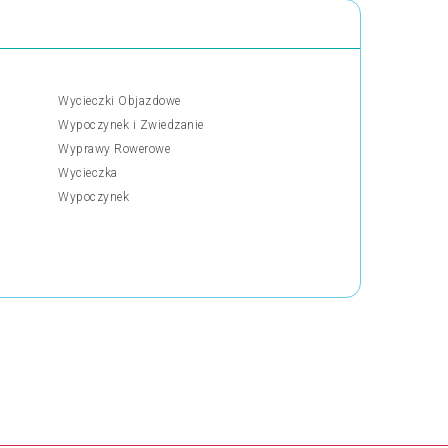
Wycieczki Objazdowe
Wypoczynek i Zwiedzanie
Wyprawy Rowerowe
Wycieczka
Wypoczynek