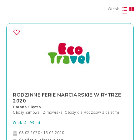
Widok
RODZINNE FERIE NARCIARSKIE W RYTRZE
2020
Polska
Rytro
/
Obozy Zimowe i Zimowiska
,
Obozy dla Rodziców z dziećmi
Wiek: 4 - 99 lat
08.02.2020 - 15.02.2020