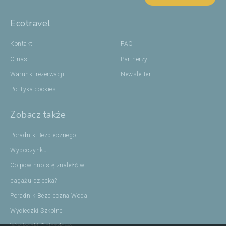
Ecotravel
Kontakt
FAQ
O nas
Partnerzy
Warunki rezerwacji
Newsletter
Polityka cookies
Zobacz także
Poradnik Bezpiecznego
Wypoczynku
Co powinno się znaleźć w
bagażu dziecka?
Poradnik Bezpieczna Woda
Wycieczki Szkolne