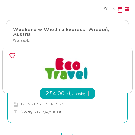
Widok
Weekend w Wiedniu Express, Wiedeń,
Austria
Wycieczka
254.00 zł
/ osobę
14.02.2026 - 15.02.2026
Nocleg, bez wyżywienia