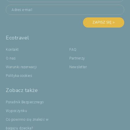
ZAPISZ SIĘ >
Ecotravel
Kontakt
FAQ
O nas
Partnerzy
Warunki rezerwacji
Newsletter
Polityka cookies
Zobacz także
Poradnik Bezpiecznego
Wypoczynku
Co powinno się znaleźć w
bagażu dziecka?