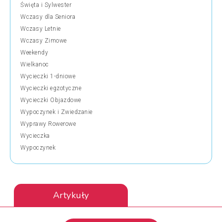
Święta i Sylwester
Wczasy dla Seniora
Wczasy Letnie
Wczasy Zimowe
Weekendy
Wielkanoc
Wycieczki 1-dniowe
Wycieczki egzotyczne
Wycieczki Objazdowe
Wypoczynek i Zwiedzanie
Wyprawy Rowerowe
Wycieczka
Wypoczynek
Artykuły