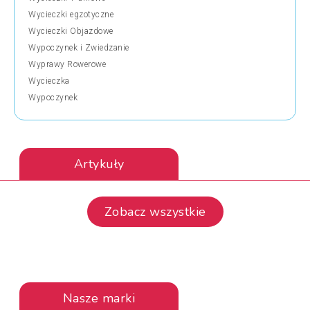
Wycieczki egzotyczne
Wycieczki Objazdowe
Wypoczynek i Zwiedzanie
Wyprawy Rowerowe
Wycieczka
Wypoczynek
Artykuły
Zobacz wszystkie
Nasze marki