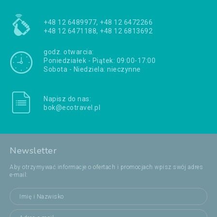
+48 12 6489977, +48 12 6472266
+48 12 6471188, +48 12 6813692
godz. otwarcia:
Poniedziałek - Piątek: 09:00-17:00
Sobota - Niedziela: nieczynne
Napisz do nas:
bok@ecotravel.pl
Newsletter
Aby otrzymywać informacje o ofertach i promocjach wpisz swój adres
e-mail: