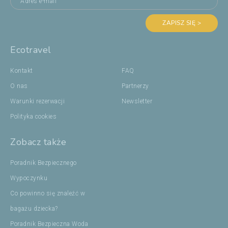
ZAPISZ SIĘ >
Ecotravel
Kontakt
FAQ
O nas
Partnerzy
Warunki rezerwacji
Newsletter
Polityka cookies
Zobacz także
Poradnik Bezpiecznego
Wypoczynku
Co powinno się znaleźć w
bagażu dziecka?
Poradnik Bezpieczna Woda