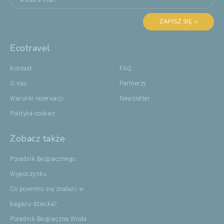
ZAPISZ SIĘ >
Ecotravel
Kontakt
FAQ
O nas
Partnerzy
Warunki rezerwacji
Newsletter
Polityka cookies
Zobacz także
Poradnik Bezpiecznego
Wypoczynku
Co powinno się znaleźć w
bagażu dziecka?
Poradnik Bezpieczna Woda