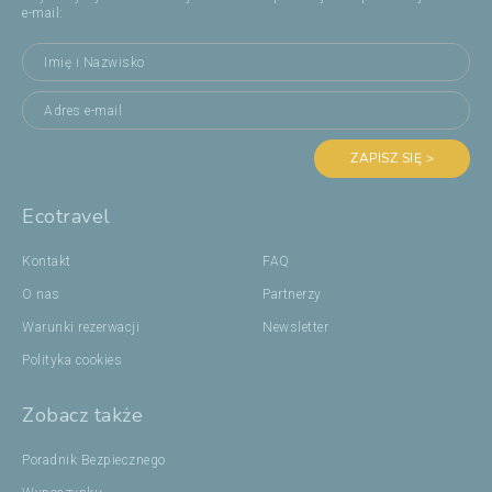
e-mail:
ZAPISZ SIĘ >
Ecotravel
Kontakt
FAQ
O nas
Partnerzy
Warunki rezerwacji
Newsletter
Polityka cookies
Zobacz także
Poradnik Bezpiecznego