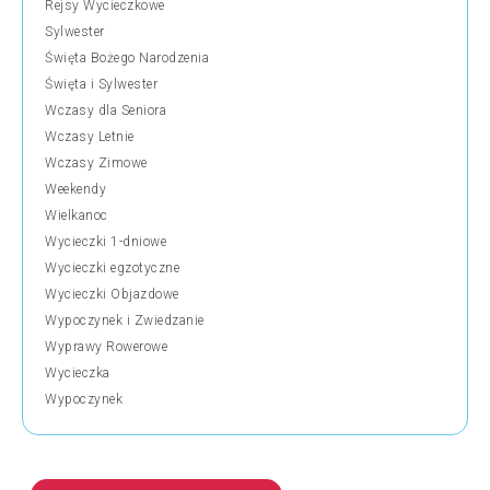
Rejsy Wycieczkowe
Sylwester
Święta Bożego Narodzenia
Święta i Sylwester
Wczasy dla Seniora
Wczasy Letnie
Wczasy Zimowe
Weekendy
Wielkanoc
Wycieczki 1-dniowe
Wycieczki egzotyczne
Wycieczki Objazdowe
Wypoczynek i Zwiedzanie
Wyprawy Rowerowe
Wycieczka
Wypoczynek