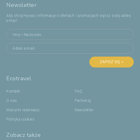
Newsletter
Aby otrzymywać informacje o ofertach i promocjach wpisz swój adres
e-mail:
ZAPISZ SIĘ >
Ecotravel
Kontakt
FAQ
O nas
Partnerzy
Warunki rezerwacji
Newsletter
Polityka cookies
Zobacz także