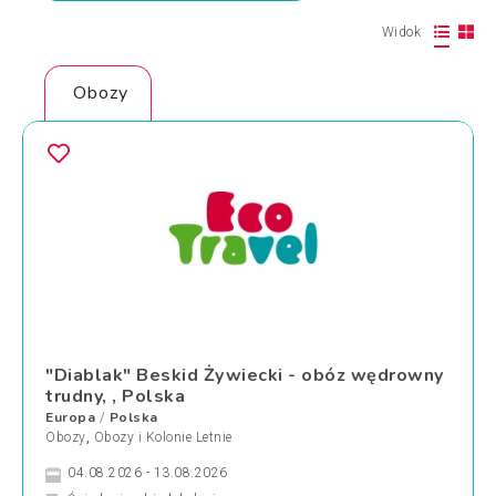
Widok
Obozy
"Diablak" Beskid Żywiecki - obóz wędrowny
trudny, , Polska
Europa
Polska
/
Obozy
,
Obozy i Kolonie Letnie
04.08.2026 - 13.08.2026