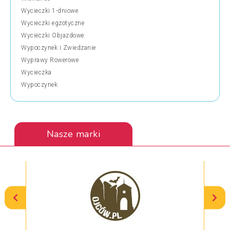
Wycieczki 1-dniowe
Wycieczki egzotyczne
Wycieczki Objazdowe
Wypoczynek i Zwiedzanie
Wyprawy Rowerowe
Wycieczka
Wypoczynek
Nasze marki