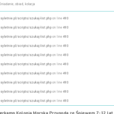
Śniadanie, obiad, kolacja
letnie.pl/scripts/szukaj-list.php
on line
493
letnie.pl/scripts/szukaj-list.php
on line
493
letnie.pl/scripts/szukaj-list.php
on line
493
letnie.pl/scripts/szukaj-list.php
on line
493
letnie.pl/scripts/szukaj-list.php
on line
493
letnie.pl/scripts/szukaj-list.php
on line
493
letnie.pl/scripts/szukaj-list.php
on line
493
letnie.pl/scripts/szukaj-list.php
on line
493
letnie.pl/scripts/szukaj-list.php
on line
493
letnie.pl/scripts/szukaj-list.php
on line
493
terkamp Kolonia Morska Przygoda ze Śpiewem 7-12 lat