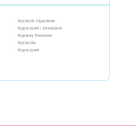
Wycieczki Objazdowe
Wypoczynek i Zwiedzanie
Wyprawy Rowerowe
Wycieczka
Wypoczynek