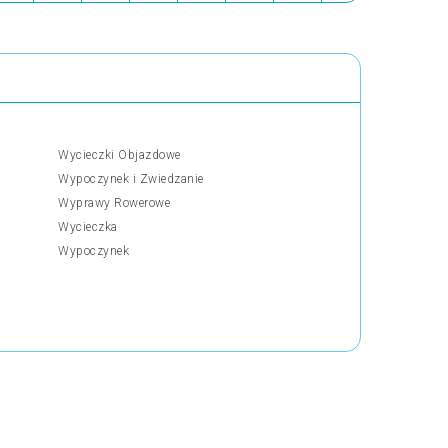
Wycieczki Objazdowe
Wypoczynek i Zwiedzanie
Wyprawy Rowerowe
Wycieczka
Wypoczynek