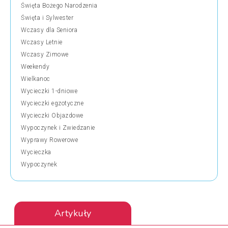
Święta Bożego Narodzenia
Święta i Sylwester
Wczasy dla Seniora
Wczasy Letnie
Wczasy Zimowe
Weekendy
Wielkanoc
Wycieczki 1-dniowe
Wycieczki egzotyczne
Wycieczki Objazdowe
Wypoczynek i Zwiedzanie
Wyprawy Rowerowe
Wycieczka
Wypoczynek
Artykuły