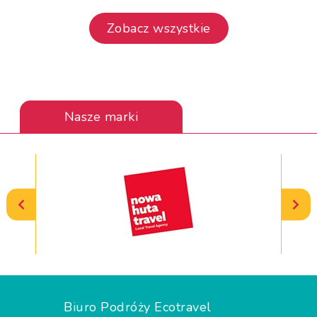
Zobacz wszystkie
Nasze marki
Biuro Podróży Ecotravel