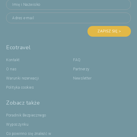
ZAPISZ SIĘ >
Ecotravel
Kontakt
FAQ
O nas
Partnerzy
Warunki rezerwacji
Newsletter
Polityka cookies
Zobacz także
Poradnik Bezpiecznego
Wypoczynku
Co powinno się znaleźć w