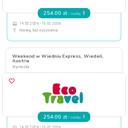
254.00 zł
/ osobę
14.02.2026 - 15.02.2026
Nocleg, bez wyżywienia
Weekend w Wiedniu Express, Wiedeń,
Austria
Wycieczka
254.00 zł
/ osobę
14.02.2026 - 15.02.2026