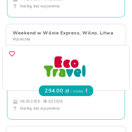
Nocleg, bez wyżywienia
Weekend w Wilnie Express, Wilno, Litwa
Wycieczka
294.00 zł
/ osobę
06.03.2026 - 08.03.2026
Nocleg, bez wyżywienia