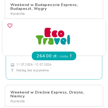
Weekend w Budapeszcie Express,
Budapeszt, Węgry
Wycieczka
264.00 zł
/ osobę
11.07.2026 - 12.07.2026
Nocleg, bez wyżywienia
Weekend w Dreźnie Express, Drezno,
Niemcy
Wycieczka