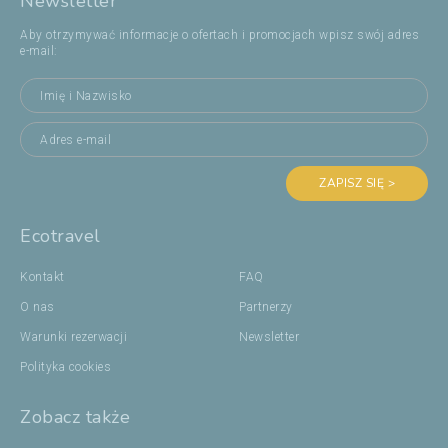
Newsletter
Aby otrzymywać informacje o ofertach i promocjach wpisz swój adres
e-mail:
ZAPISZ SIĘ >
Ecotravel
Kontakt
FAQ
O nas
Partnerzy
Warunki rezerwacji
Newsletter
Polityka cookies
Zobacz także