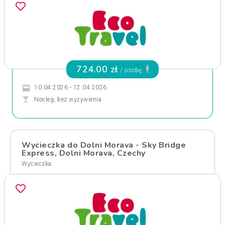
724.00 zł
/ osobę
10.04.2026 - 12.04.2026
Nocleg, bez wyżywienia
Wycieczka do Dolni Morava - Sky Bridge
Express, Dolni Morava, Czechy
Wycieczka