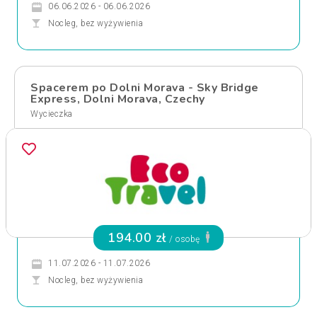
06.06.2026 - 06.06.2026
Nocleg, bez wyżywienia
Spacerem po Dolni Morava - Sky Bridge
Express, Dolni Morava, Czechy
Wycieczka
194.00 zł
/ osobę
11.07.2026 - 11.07.2026
Nocleg, bez wyżywienia