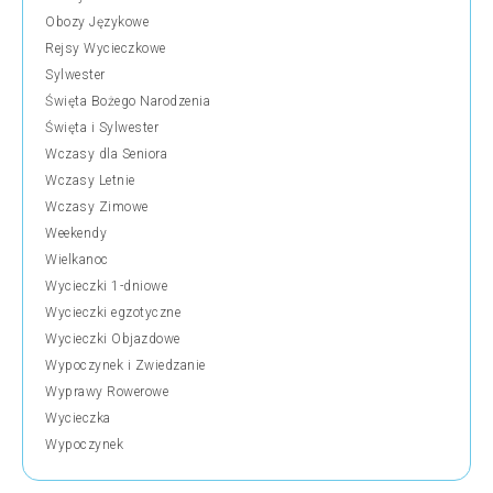
Obozy Językowe
Rejsy Wycieczkowe
Sylwester
Święta Bożego Narodzenia
Święta i Sylwester
Wczasy dla Seniora
Wczasy Letnie
Wczasy Zimowe
Weekendy
Wielkanoc
Wycieczki 1-dniowe
Wycieczki egzotyczne
Wycieczki Objazdowe
Wypoczynek i Zwiedzanie
Wyprawy Rowerowe
Wycieczka
Wypoczynek