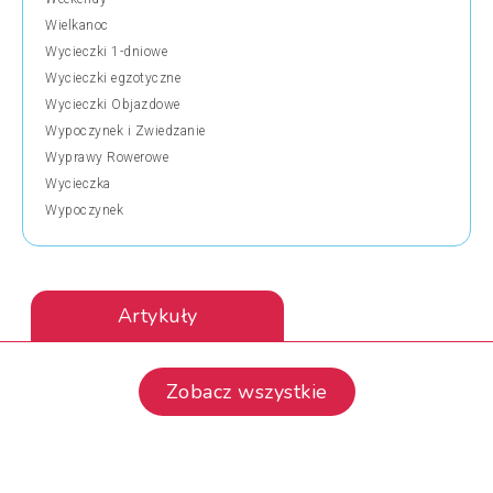
Wielkanoc
Wycieczki 1-dniowe
Wycieczki egzotyczne
Wycieczki Objazdowe
Wypoczynek i Zwiedzanie
Wyprawy Rowerowe
Wycieczka
Wypoczynek
Artykuły
Zobacz wszystkie