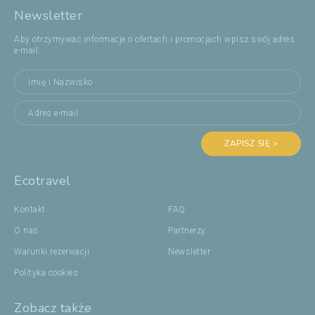
Newsletter
Aby otrzymywać informacje o ofertach i promocjach wpisz swój adres
e-mail:
ZAPISZ SIĘ >
Ecotravel
Kontakt
FAQ
O nas
Partnerzy
Warunki rezerwacji
Newsletter
Polityka cookies
Zobacz także