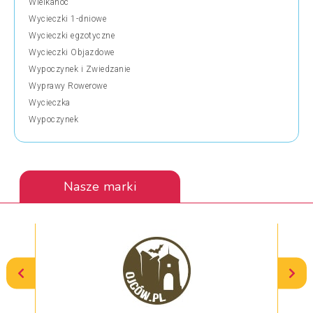
Wielkanoc
Wycieczki 1-dniowe
Wycieczki egzotyczne
Wycieczki Objazdowe
Wypoczynek i Zwiedzanie
Wyprawy Rowerowe
Wycieczka
Wypoczynek
Nasze marki