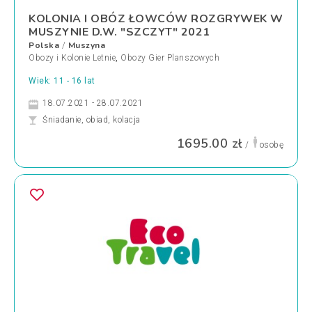
KOLONIA I OBÓZ ŁOWCÓW ROZGRYWEK W
MUSZYNIE D.W. "SZCZYT" 2021
Polska
Muszyna
/
Obozy i Kolonie Letnie
,
Obozy Gier Planszowych
Wiek: 11 - 16 lat
18.07.2021 - 28.07.2021
Śniadanie, obiad, kolacja
1695.00 zł
/
osobę