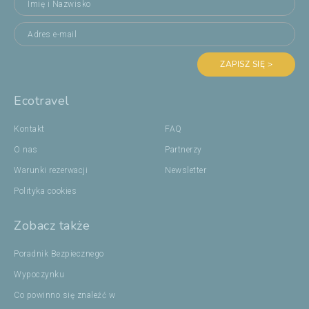
ZAPISZ SIĘ >
Ecotravel
Kontakt
FAQ
O nas
Partnerzy
Warunki rezerwacji
Newsletter
Polityka cookies
Zobacz także
Poradnik Bezpiecznego
Wypoczynku
Co powinno się znaleźć w