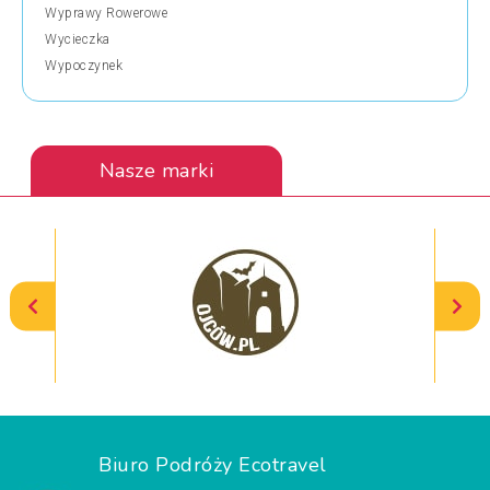
Wyprawy Rowerowe
Wycieczka
Wypoczynek
Nasze marki
Biuro Podróży Ecotravel