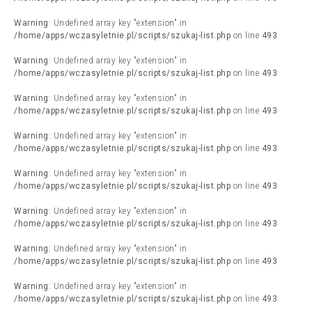
Warning
: Undefined array key "extension" in
/home/apps/wczasyletnie.pl/scripts/szukaj-list.php
on line
493
Warning
: Undefined array key "extension" in
/home/apps/wczasyletnie.pl/scripts/szukaj-list.php
on line
493
Warning
: Undefined array key "extension" in
/home/apps/wczasyletnie.pl/scripts/szukaj-list.php
on line
493
Warning
: Undefined array key "extension" in
/home/apps/wczasyletnie.pl/scripts/szukaj-list.php
on line
493
Warning
: Undefined array key "extension" in
/home/apps/wczasyletnie.pl/scripts/szukaj-list.php
on line
493
Warning
: Undefined array key "extension" in
/home/apps/wczasyletnie.pl/scripts/szukaj-list.php
on line
493
Warning
: Undefined array key "extension" in
/home/apps/wczasyletnie.pl/scripts/szukaj-list.php
on line
493
Warning
: Undefined array key "extension" in
/home/apps/wczasyletnie.pl/scripts/szukaj-list.php
on line
493