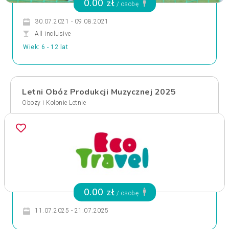
0.00 zł
/ osobę
30.07.2021 - 09.08.2021
All inclusive
Wiek: 6 - 12 lat
Letni Obóz Produkcji Muzycznej 2025
Obozy i Kolonie Letnie
0.00 zł
/ osobę
11.07.2025 - 21.07.2025