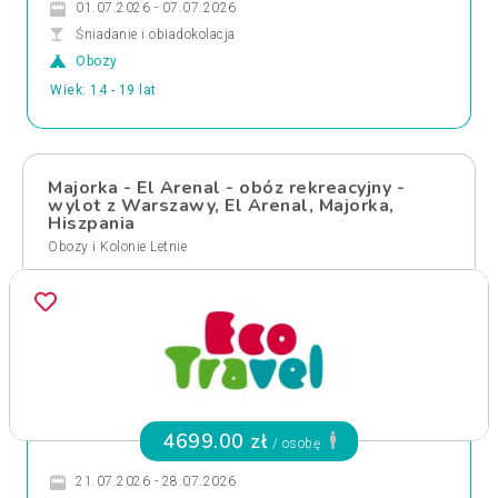
01.07.2026 - 07.07.2026
Śniadanie i obiadokolacja
Obozy
Wiek: 14 - 19 lat
Majorka - El Arenal - obóz rekreacyjny -
wylot z Warszawy, El Arenal, Majorka,
Hiszpania
Obozy i Kolonie Letnie
4699.00 zł
/ osobę
21.07.2026 - 28.07.2026