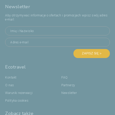
Newsletter
Aby otrzymywać informacje o ofertach i promocjach wpisz swój adres
e-mail:
ZAPISZ SIĘ >
Ecotravel
Kontakt
FAQ
O nas
Partnerzy
Warunki rezerwacji
Newsletter
Polityka cookies
Zobacz także