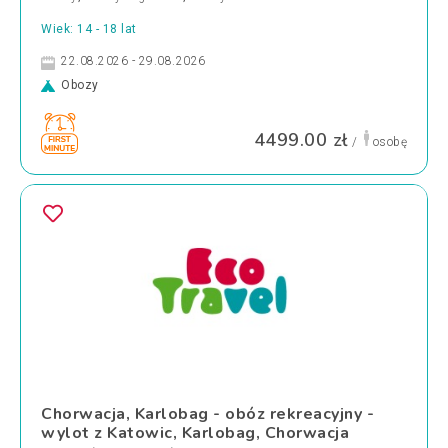
Wiek: 14 - 18 lat
22.08.2026 - 29.08.2026
Obozy
4499.00 zł
/
osobę
Chorwacja, Karlobag - obóz rekreacyjny -
wylot z Katowic, Karlobag, Chorwacja