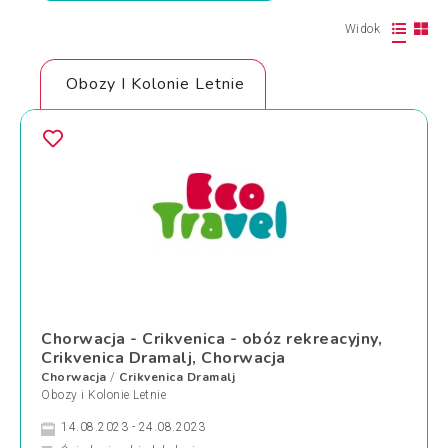
Widok
Obozy I Kolonie Letnie
Chorwacja - Crikvenica - obóz rekreacyjny,
Crikvenica Dramalj, Chorwacja
Chorwacja
Crikvenica Dramalj
/
Obozy i Kolonie Letnie
14.08.2023 - 24.08.2023