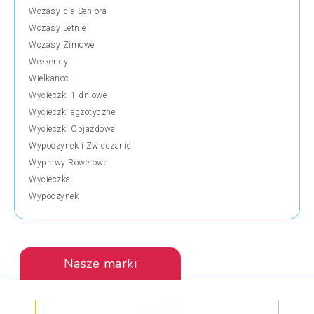
Wczasy dla Seniora
Wczasy Letnie
Wczasy Zimowe
Weekendy
Wielkanoc
Wycieczki 1-dniowe
Wycieczki egzotyczne
Wycieczki Objazdowe
Wypoczynek i Zwiedzanie
Wyprawy Rowerowe
Wycieczka
Wypoczynek
Nasze marki