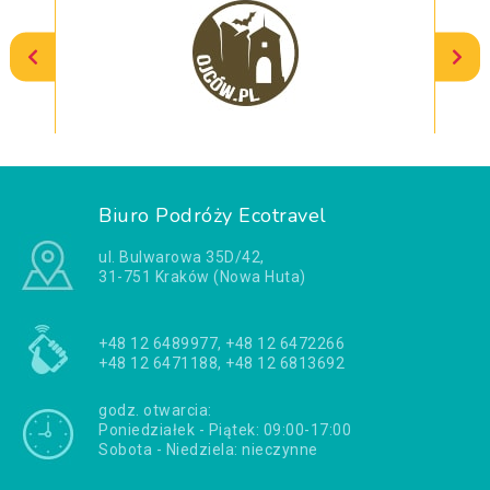
Biuro Podróży Ecotravel
ul. Bulwarowa 35D/42,
31-751 Kraków (Nowa Huta)
+48 12 6489977, +48 12 6472266
+48 12 6471188, +48 12 6813692
godz. otwarcia:
Poniedziałek - Piątek: 09:00-17:00
Sobota - Niedziela: nieczynne