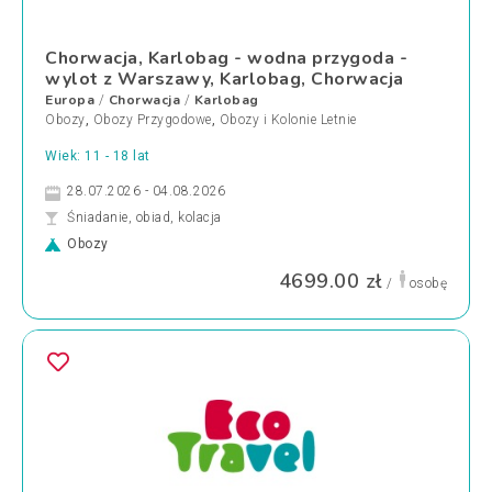
Chorwacja, Karlobag - wodna przygoda -
wylot z Warszawy, Karlobag, Chorwacja
Europa
Chorwacja
Karlobag
/
/
Obozy
,
Obozy Przygodowe
,
Obozy i Kolonie Letnie
Wiek: 11 - 18 lat
28.07.2026 - 04.08.2026
Śniadanie, obiad, kolacja
Obozy
4699.00 zł
/
osobę