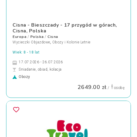
Cisna - Bieszczady - 17 przygód w górach,
Cisna, Polska
Europa
Polska
Cisna
/
/
Wycieczki Objazdowe
,
Obozy i Kolonie Letnie
Wiek: 8 - 18 lat
17.07.2026 - 26.07.2026
Śniadanie, obiad, kolacja
Obozy
2649.00 zł
/
osobę