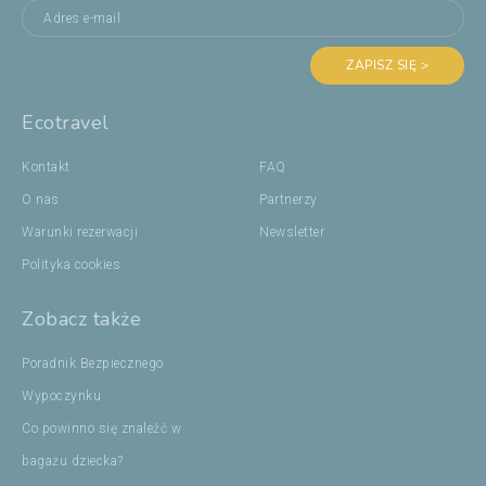
ZAPISZ SIĘ >
Ecotravel
Kontakt
FAQ
O nas
Partnerzy
Warunki rezerwacji
Newsletter
Polityka cookies
Zobacz także
Poradnik Bezpiecznego
Wypoczynku
Co powinno się znaleźć w
bagażu dziecka?