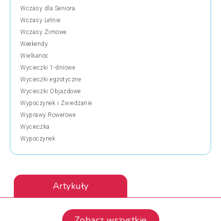
Wczasy dla Seniora
Wczasy Letnie
Wczasy Zimowe
Weekendy
Wielkanoc
Wycieczki 1-dniowe
Wycieczki egzotyczne
Wycieczki Objazdowe
Wypoczynek i Zwiedzanie
Wyprawy Rowerowe
Wycieczka
Wypoczynek
Artykuły
Zobacz wszystkie