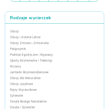
Rodzaje wycieczek
Obozy
Obozy i Kolonie Letnie
Obozy Zimowe i Zimowiska
Pielgrzymki
Podróże Egzotyczne i Wyprawy
Sporty Ekstremalne i Trekkingi
Wczasy
Jarmarki Bożonarodzeniowe
Obozy dla Maluszków
Obozy Językowe
Rejsy Wycieczkowe
Sylwester
Święta Bożego Narodzenia
Święta i Sylwester