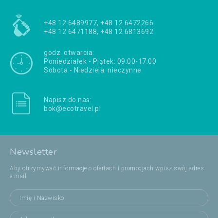
+48 12 6489977, +48 12 6472266
+48 12 6471188, +48 12 6813692
godz. otwarcia:
Poniedziałek - Piątek: 09:00-17:00
Sobota - Niedziela: nieczynne
Napisz do nas:
bok@ecotravel.pl
Newsletter
Aby otrzymywać informacje o ofertach i promocjach wpisz swój adres
e-mail: