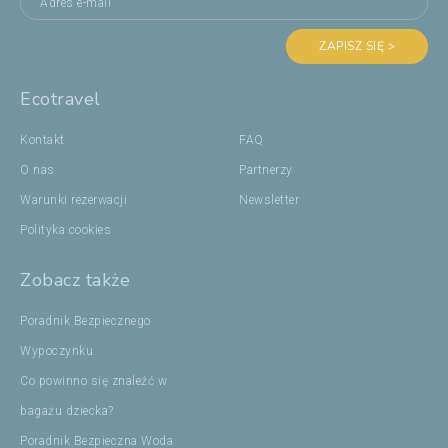
ZAPISZ SIĘ >
Ecotravel
Kontakt
FAQ
O nas
Partnerzy
Warunki rezerwacji
Newsletter
Polityka cookies
Zobacz także
Poradnik Bezpiecznego
Wypoczynku
Co powinno się znaleźć w
bagażu dziecka?
Poradnik Bezpieczna Woda