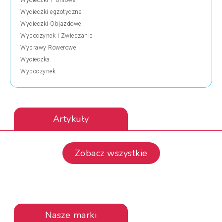
Wycieczki 1-dniowe
Wycieczki egzotyczne
Wycieczki Objazdowe
Wypoczynek i Zwiedzanie
Wyprawy Rowerowe
Wycieczka
Wypoczynek
Artykuły
Zobacz wszystkie
Nasze marki