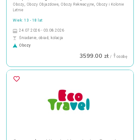
Obozy
,
Obozy Objazdowe
,
Obozy Rekreacyjne
,
Obozy i Kolonie
Letnie
Wiek: 13 - 18 lat
24.07.2026 - 03.08.2026
Śniadanie, obiad, kolacja
Obozy
3599.00 zł
/
osobę