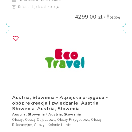
Śniadanie, obiad, kolacja
4299.00 zł
/
osobę
Austria, Słowenia - Alpejska przygoda -
obóz rekreacja i zwiedzanie, Austria,
Słowenia, Austria, Słowenia
Austria, Słowenia
Austria, Słowenia
/
Obozy
,
Obozy Objazdowe
,
Obozy Przygodowe
,
Obozy
Rekreacyjne
,
Obozy i Kolonie Letnie