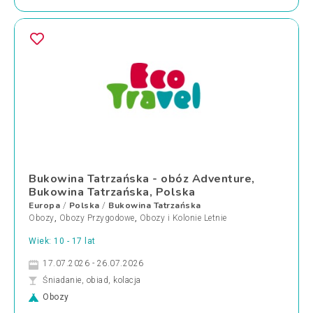
Bukowina Tatrzańska - obóz Adventure,
Bukowina Tatrzańska, Polska
Europa
Polska
Bukowina Tatrzańska
/
/
Obozy
,
Obozy Przygodowe
,
Obozy i Kolonie Letnie
Wiek: 10 - 17 lat
17.07.2026 - 26.07.2026
Śniadanie, obiad, kolacja
Obozy