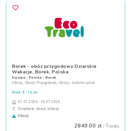
Borek - obóz przygodowy Dziarskie
Wakacje, Borek, Polska
Europa
Polska
Borek
/
/
Obozy
,
Obozy Przygodowe
,
Obozy i Kolonie Letnie
Wiek: 8 - 16 lat
07.07.2026 - 16.07.2026
Śniadanie, obiad, kolacja
Obozy
2849.00 zł
/
osobę