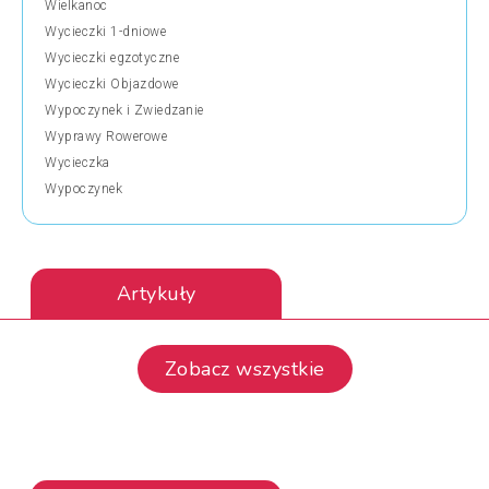
Wielkanoc
Wycieczki 1-dniowe
Wycieczki egzotyczne
Wycieczki Objazdowe
Wypoczynek i Zwiedzanie
Wyprawy Rowerowe
Wycieczka
Wypoczynek
Artykuły
Zobacz wszystkie