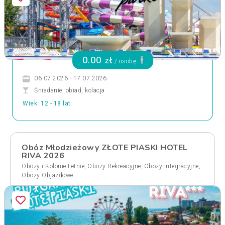
0.00 zł
/ osobę
06.07.2026 - 17.07.2026
Śniadanie, obiad, kolacja
Wiek: 12 - 18 lat
Obóz Młodzieżowy ZŁOTE PIASKI HOTEL
RIVA 2026
,
,
,
Obozy i Kolonie Letnie
Obozy Rekreacyjne
Obozy Integracyjne
Obozy Objazdowe