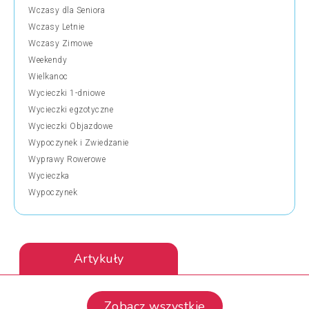
Wczasy dla Seniora
Wczasy Letnie
Wczasy Zimowe
Weekendy
Wielkanoc
Wycieczki 1-dniowe
Wycieczki egzotyczne
Wycieczki Objazdowe
Wypoczynek i Zwiedzanie
Wyprawy Rowerowe
Wycieczka
Wypoczynek
Artykuły
Zobacz wszystkie