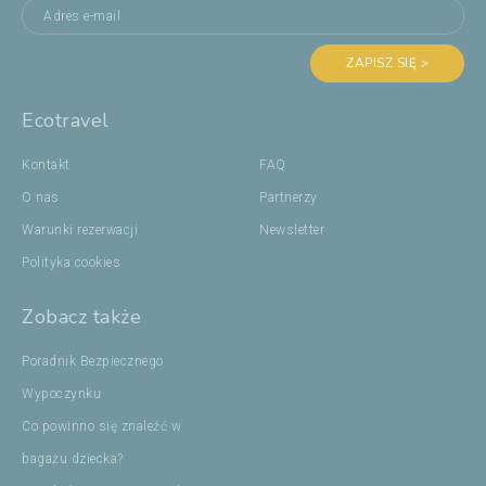
ZAPISZ SIĘ >
Ecotravel
Kontakt
FAQ
O nas
Partnerzy
Warunki rezerwacji
Newsletter
Polityka cookies
Zobacz także
Poradnik Bezpiecznego
Wypoczynku
Co powinno się znaleźć w
bagażu dziecka?