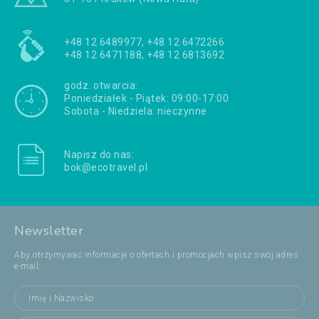
+48 12 6489977, +48 12 6472266
+48 12 6471188, +48 12 6813692
godz. otwarcia:
Poniedziałek - Piątek: 09:00-17:00
Sobota - Niedziela: nieczynne
Napisz do nas:
bok@ecotravel.pl
Newsletter
Aby otrzymywać informacje o ofertach i promocjach wpisz swój adres
e-mail: