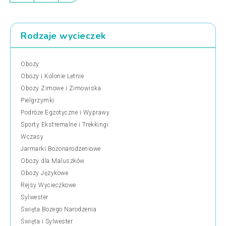
Rodzaje wycieczek
Obozy
Obozy i Kolonie Letnie
Obozy Zimowe i Zimowiska
Pielgrzymki
Podróże Egzotyczne i Wyprawy
Sporty Ekstremalne i Trekkingi
Wczasy
Jarmarki Bożonarodzeniowe
Obozy dla Maluszków
Obozy Językowe
Rejsy Wycieczkowe
Sylwester
Święta Bożego Narodzenia
Święta i Sylwester