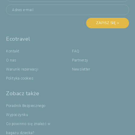
ZAPISZ SIĘ >
Ecotravel
Kontakt
FAQ
O nas
Partnerzy
Warunki rezerwacji
Newsletter
Polityka cookies
Zobacz także
Poradnik Bezpiecznego
Wypoczynku
Co powinno się znaleźć w
bagażu dziecka?