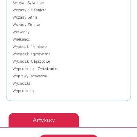
Święta i Sylwester
Wczasy dla Seniora
Wczasy Letnie
Wczasy Zimowe
Weekendy
Wielkanoc
Wycieczki 1-dniowe
Wycieczki egzotyczne
Wycieczki Objazdowe
Wypoczynek i Zwiedzanie
Wyprawy Rowerowe
Wycieczka
Wypoczynek
Artykuły