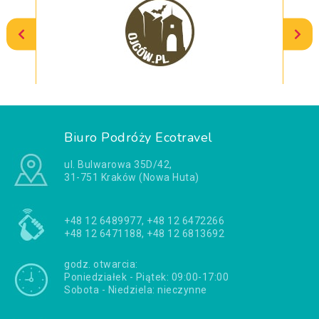
Biuro Podróży Ecotravel
ul. Bulwarowa 35D/42,
31-751 Kraków (Nowa Huta)
+48 12 6489977, +48 12 6472266
+48 12 6471188, +48 12 6813692
godz. otwarcia:
Poniedziałek - Piątek: 09:00-17:00
Sobota - Niedziela: nieczynne