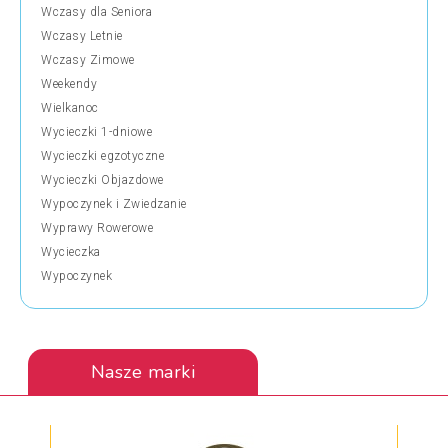
Wczasy dla Seniora
Wczasy Letnie
Wczasy Zimowe
Weekendy
Wielkanoc
Wycieczki 1-dniowe
Wycieczki egzotyczne
Wycieczki Objazdowe
Wypoczynek i Zwiedzanie
Wyprawy Rowerowe
Wycieczka
Wypoczynek
Nasze marki