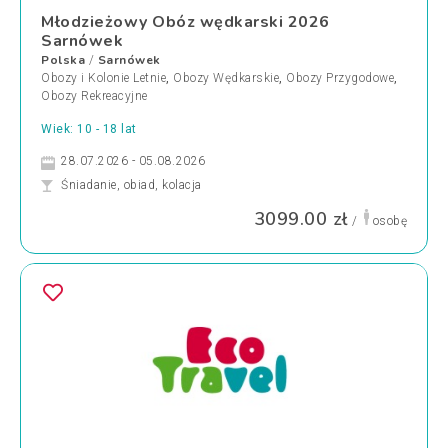
Młodzieżowy Obóz wędkarski 2026
Sarnówek
Polska
Sarnówek
/
Obozy i Kolonie Letnie
,
Obozy Wędkarskie
,
Obozy Przygodowe
,
Obozy Rekreacyjne
Wiek: 10 - 18 lat
28.07.2026 - 05.08.2026
Śniadanie, obiad, kolacja
3099.00 zł
/
osobę