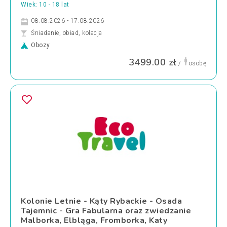
Wiek: 10 - 18 lat
08.08.2026 - 17.08.2026
Śniadanie, obiad, kolacja
Obozy
3499.00 zł
/
osobę
Kolonie Letnie - Kąty Rybackie - Osada
Tajemnic - Gra Fabularna oraz zwiedzanie
Malborka, Elbląga, Fromborka, Katy