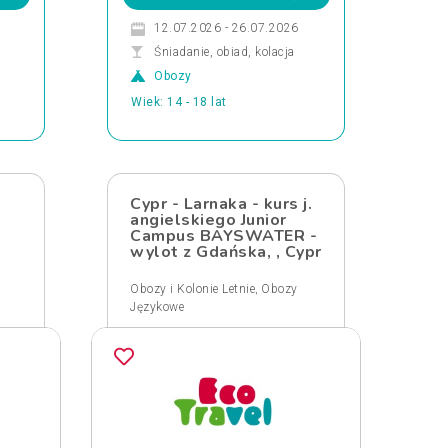
12.07.2026 - 26.07.2026
Śniadanie, obiad, kolacja
Obozy
Wiek: 14 - 18 lat
Cypr - Larnaka - kurs j.
angielskiego Junior
Campus BAYSWATER -
wylot z Gdańska, , Cypr
,
Obozy i Kolonie Letnie
Obozy
Językowe