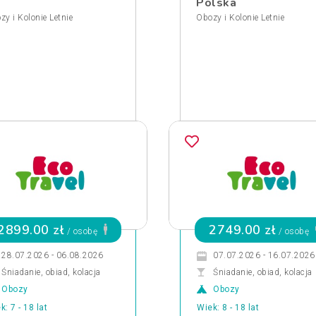
Polska
zy i Kolonie Letnie
Obozy i Kolonie Letnie
2899.00 zł
2749.00 zł
/ osobę
/ osobę
28.07.2026 - 06.08.2026
07.07.2026 - 16.07.2026
Śniadanie, obiad, kolacja
Śniadanie, obiad, kolacja
Obozy
Obozy
k: 7 - 18 lat
Wiek: 8 - 18 lat