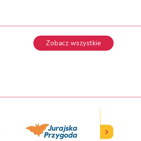
Zobacz wszystkie