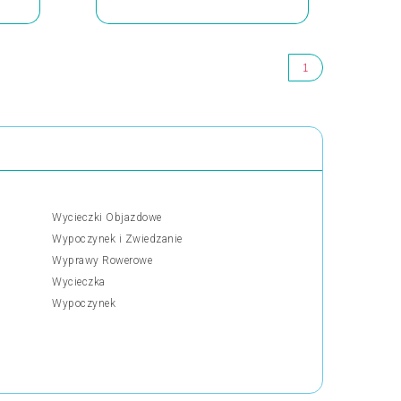
1
Wycieczki Objazdowe
Wypoczynek i Zwiedzanie
Wyprawy Rowerowe
Wycieczka
Wypoczynek