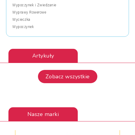
Wypoczynek i Zwiedzanie
Wyprawy Rowerowe
Wycieczka
Wypoczynek
Artykuły
Zobacz wszystkie
Nasze marki