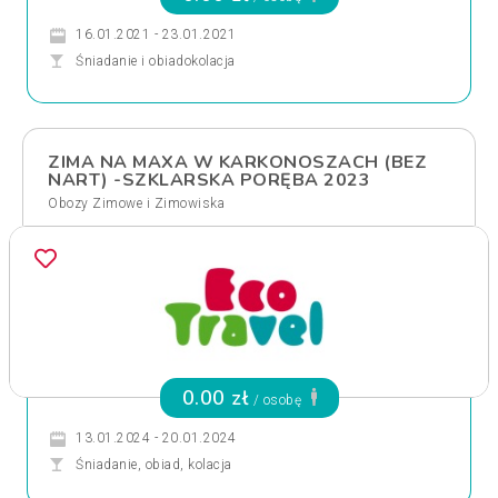
16.01.2021 - 23.01.2021
Śniadanie i obiadokolacja
ZIMA NA MAXA W KARKONOSZACH (BEZ
NART) -SZKLARSKA PORĘBA 2023
Obozy Zimowe i Zimowiska
0.00 zł
/ osobę
13.01.2024 - 20.01.2024
Śniadanie, obiad, kolacja