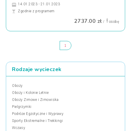
14.01.2023 - 21.01.2023
Zgodnie z programem
2737.00 zł
/
osobę
1
Rodzaje wycieczek
Obozy
Obozy i Kolonie Letnie
Obozy Zimowe i Zimowiska
Pielgrzymki
Podróże Egzotyczne i Wyprawy
Sporty Ekstremalne i Trekkingi
Wczasy