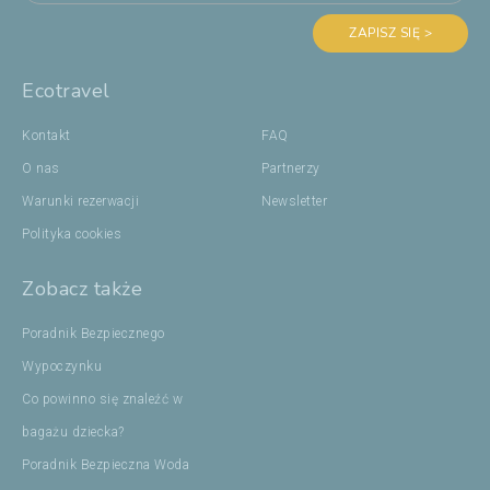
ZAPISZ SIĘ >
Ecotravel
Kontakt
FAQ
O nas
Partnerzy
Warunki rezerwacji
Newsletter
Polityka cookies
Zobacz także
Poradnik Bezpiecznego
Wypoczynku
Co powinno się znaleźć w
bagażu dziecka?
Poradnik Bezpieczna Woda