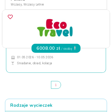
,
Wczasy
Wczasy Letnie
6008.00 zł
/ osobę
01.05.2026 - 10.05.2026
Śniadanie, obiad, kolacja
1
Rodzaje wycieczek