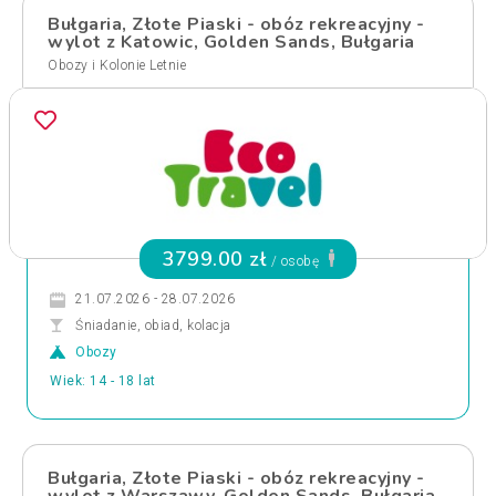
Bułgaria, Złote Piaski - obóz rekreacyjny -
wylot z Katowic, Golden Sands, Bułgaria
Obozy i Kolonie Letnie
3799.00 zł
/ osobę
21.07.2026 - 28.07.2026
Śniadanie, obiad, kolacja
Obozy
Wiek: 14 - 18 lat
Bułgaria, Złote Piaski - obóz rekreacyjny -