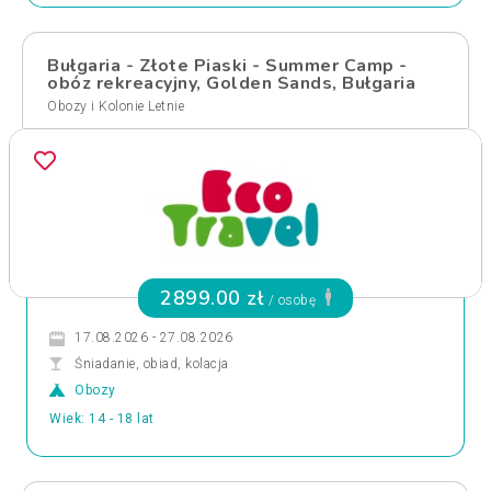
Bułgaria - Złote Piaski - Summer Camp -
obóz rekreacyjny, Golden Sands, Bułgaria
Obozy i Kolonie Letnie
2899.00 zł
/ osobę
17.08.2026 - 27.08.2026
Śniadanie, obiad, kolacja
Obozy
Wiek: 14 - 18 lat