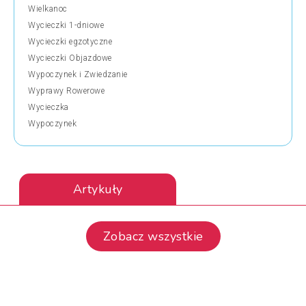
Wielkanoc
Wycieczki 1-dniowe
Wycieczki egzotyczne
Wycieczki Objazdowe
Wypoczynek i Zwiedzanie
Wyprawy Rowerowe
Wycieczka
Wypoczynek
Artykuły
Zobacz wszystkie