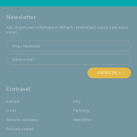
Newsletter
Aby otrzymywać informacje o ofertach i promocjach wpisz swój adres
e-mail:
ZAPISZ SIĘ >
Ecotravel
Kontakt
FAQ
O nas
Partnerzy
Warunki rezerwacji
Newsletter
Polityka cookies