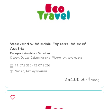
Weekend w Wiedniu Express, Wiedeń,
Austria
Europa
Austria
Wiedeń
/
/
Obozy
,
Obozy Dziennikarskie
,
Weekendy
,
Wycieczka
11.07.2026 - 12.07.2026
Nocleg, bez wyżywienia
254.00 zł
/
osobę