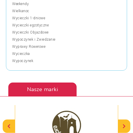
Weekendy
Wielkanoc
Wycieczki 1-dniowe
Wycieczki egzotyczne
Wycieczki Objazdowe
Wypoczynek i Zwiedzanie
Wyprawy Rowerowe
Wycieczka
Wypoczynek
Nasze marki