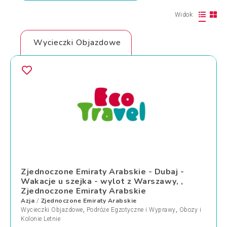
Widok
Wycieczki Objazdowe
Zjednoczone Emiraty Arabskie - Dubaj -
Wakacje u szejka - wylot z Warszawy, ,
Zjednoczone Emiraty Arabskie
Azja
Zjednoczone Emiraty Arabskie
/
Wycieczki Objazdowe
,
Podróże Egzotyczne i Wyprawy
,
Obozy i
Kolonie Letnie