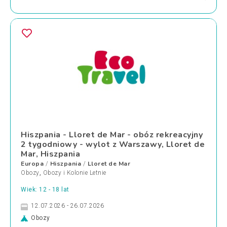
Hiszpania - Lloret de Mar - obóz rekreacyjny
2 tygodniowy - wylot z Warszawy, Lloret de
Mar, Hiszpania
Europa
Hiszpania
Lloret de Mar
/
/
Obozy
,
Obozy i Kolonie Letnie
Wiek: 12 - 18 lat
12.07.2026 - 26.07.2026
Obozy