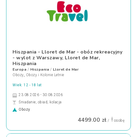
Hiszpania - Lloret de Mar - obóz rekreacyjny
- wylot z Warszawy, Lloret de Mar,
Hiszpania
Europa
Hiszpania
Lloret de Mar
/
/
Obozy
,
Obozy i Kolonie Letnie
Wiek: 12 - 18 lat
23.08.2026 - 30.08.2026
Śniadanie, obiad, kolacja
Obozy
4499.00 zł
/
osobę