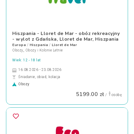
Hiszpania - Lloret de Mar - obóz rekreacyjny
- wylot z Gdańska, Lloret de Mar, Hiszpania
Europa
Hiszpania
Lloret de Mar
/
/
Obozy
,
Obozy i Kolonie Letnie
Wiek: 12 - 18 lat
16.08.2026 - 23.08.2026
Śniadanie, obiad, kolacja
Obozy
5199.00 zł
/
osobę