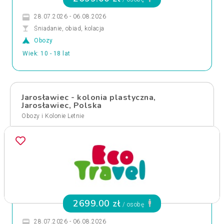
28.07.2026 - 06.08.2026
Śniadanie, obiad, kolacja
Obozy
Wiek: 10 - 18 lat
Jarosławiec - kolonia plastyczna,
Jarosławiec, Polska
Obozy i Kolonie Letnie
2699.00 zł
/ osobę
28.07.2026 - 06.08.2026