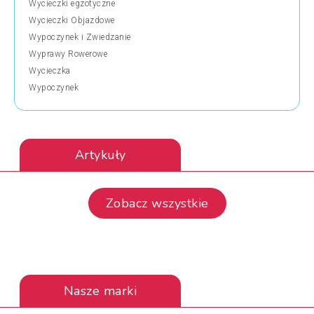
Wycieczki egzotyczne
Wycieczki Objazdowe
Wypoczynek i Zwiedzanie
Wyprawy Rowerowe
Wycieczka
Wypoczynek
Artykuły
Zobacz wszystkie
Nasze marki