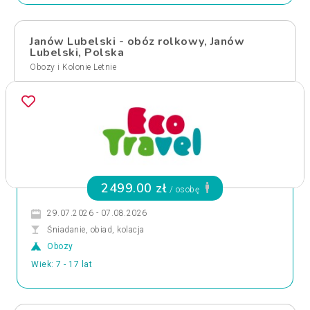
Janów Lubelski - obóz rolkowy, Janów
Lubelski, Polska
Obozy i Kolonie Letnie
2499.00 zł
/ osobę
29.07.2026 - 07.08.2026
Śniadanie, obiad, kolacja
Obozy
Wiek: 7 - 17 lat