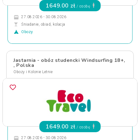
1649.00 zł
/ osobę
27.08.2026 - 30.08.2026
Śniadanie, obiad, kolacja
Obozy
Jastarnia - obóz studencki Windsurfing 18+,
, Polska
Obozy i Kolonie Letnie
1649.00 zł
/ osobę
27.08.2026 - 30.08.2026