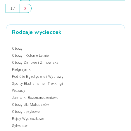
17
Rodzaje wycieczek
Obozy
Obozy i Kolonie Letnie
Obozy Zimowe i Zimowiska
Pielgrzymki
Podróże Egzotyczne i Wyprawy
Sporty Ekstremalne i Trekkingi
Wczasy
Jarmarki Bożonarodzeniowe
Obozy dla Maluszków
Obozy Językowe
Rejsy Wycieczkowe
Sylwester