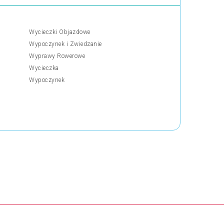
Wycieczki Objazdowe
Wypoczynek i Zwiedzanie
Wyprawy Rowerowe
Wycieczka
Wypoczynek