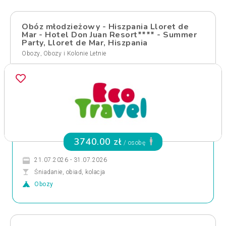
Obóz młodzieżowy - Hiszpania Lloret de
Mar - Hotel Don Juan Resort**** - Summer
Party, Lloret de Mar, Hiszpania
,
Obozy
Obozy i Kolonie Letnie
3740.00 zł
/ osobę
21.07.2026 - 31.07.2026
Śniadanie, obiad, kolacja
Obozy