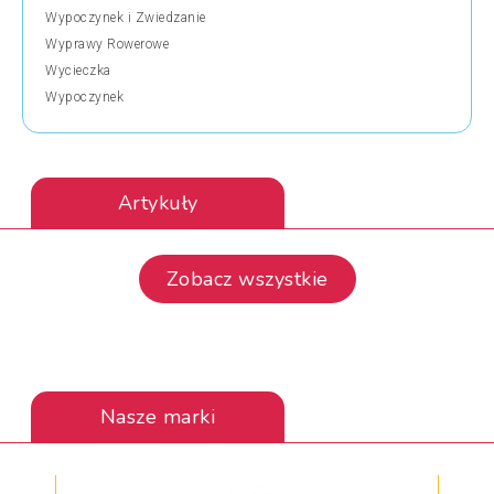
Wypoczynek i Zwiedzanie
Wyprawy Rowerowe
Wycieczka
Wypoczynek
Artykuły
Zobacz wszystkie
Nasze marki